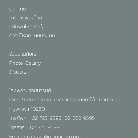
บทความ
วารสารพลังใจดี
แผ่นพับให้ความรู้
ดาวน์โหลดแบบประเมิน
ร่วมงานกับเรา
Photo Gallery
ติดต่อเรา
โรงพยาบาลมนารมย์
เลขที่ 9 ถนนสุขุมวิท 70/3 แขวงบางนาใต้ เขตบางนา
กรุงเทพฯ 10260
โทรศัพท์ :
02 725 9595
,
02 032 9595
โทรสาร : 02 725 9599
Email :
contact@manarom.com