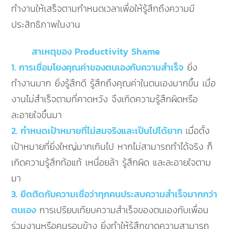
ทำงานให้เสร็จตามกำหนดเวลาเพื่อให้รู้สึกถึงความมี
ประสิทธิภาพในงาน
สาเหตุของ Productivity Shame
1. การเชื่อมโยงคุณค่าของตนเองกับความสำเร็จ
ยิ่ง
ทำงานมาก ยิ่งรู้สึกดี รู้สึกถึงคุณค่าในตนเองมากขึ้น เมื่อ
งานไม่สำเร็จตามที่คาดหวัง จึงเกิดความรู้สึกผิดหรือ
ละอายใจขึ้นมา
2. กำหนดเป้าหมายที่ไม่สมจริงและเป็นไปได้ยาก
เมื่อตั้ง
เป้าหมายที่ยิ่งใหญ่มากเกินไป หากไม่สามารถทำได้จริง ก็
เกิดความรู้สึกท้อแท้ เหนื่อยล้า รู้สึกผิด และละอายใจตาม
มา
3. ยึดติดกับความเชื่อว่าทุกคนประสบความสำเร็จมากกว่า
ตนเอง
การเปรียบเทียบความสำเร็จของตนเองกับเพื่อน
ร่วมงานหรือคนรอบข้าง ยิ่งทำให้รู้สึกขาดความสามารถ