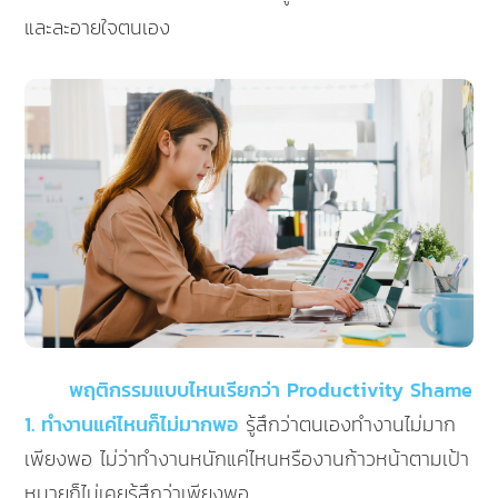
และละอายใจตนเอง
พฤติกรรมแบบไหนเรียกว่า Productivity Shame
1. ทำงานแค่ไหนก็ไม่มากพอ
รู้สึกว่าตนเองทำงานไม่มาก
เพียงพอ ไม่ว่าทำงานหนักแค่ไหนหรืองานก้าวหน้าตามเป้า
หมายก็ไม่เคยรู้สึกว่าเพียงพอ