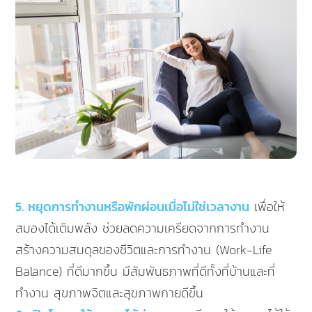
5. หยุดการทำงานหรือพักผ่อนเมื่อไม่ใช่เวลางาน
เพื่อให้
สมองได้เติมพลัง ช่วยลดความเครียดจากการทำงาน
สร้างความสมดุลของชีวิตและการทำงาน (Work-Life
Balance) ที่ดีมากขึ้น มีสัมพันธภาพที่ดีทั้งที่บ้านและที่
ทำงาน สุขภาพจิตและสุขภาพกายดีขึ้น