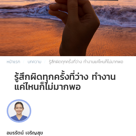
หน้าแรก
บทความ
รู้สึกผิดทุกครั้งที่ว่าง ทำงานแค่ไหนก็ไม่มากพอ
รู้สึกผิดทุกครั้งที่ว่าง ทำงาน
แค่ไหนก็ไม่มากพอ
อมรรัตน์ เจริญสุข