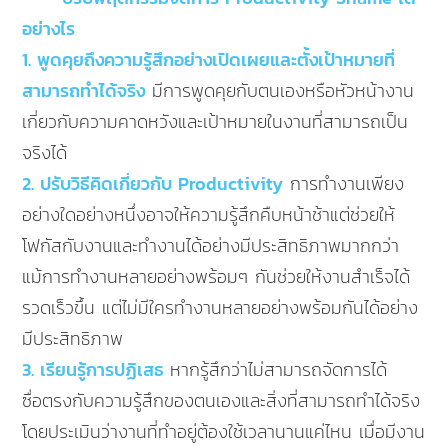
อย่างไร
1. พูดคุยถึงความรู้สึกอย่างเปิดเผยและตั้งเป้าหมายที่
สามารถทำได้จริง
มีการพูดคุยกับตนเองหรือหัวหน้างาน
เกี่ยวกับความคาดหวังและเป้าหมายในงานที่สามารถเป็น
จริงได้
2. ปรับวิธีคิดเกี่ยวกับ Productivity
การทำงานเพียง
อย่างใดอย่างหนึ่งอาจให้ความรู้สึกคืบหน้าช้าแต่ช่วยให้
โฟกัสกับงานและทำงานได้อย่างมีประสิทธิภาพมากกว่า
แม้การทำงานหลายอย่างพร้อมๆ กันช่วยให้งานสำเร็จได้
รวดเร็วขึ้น แต่ไม่มีใครทำงานหลายอย่างพร้อมกันได้อย่าง
มีประสิทธิภาพ
3. เรียนรู้การปฏิเสธ
หากรู้สึกว่าไม่สามารถจัดการได้
ซื่อตรงกับความรู้สึกของตนเองและสิ่งที่สามารถทำได้จริง
โดยประเมินว่างานที่ทำอยู่ต้องใช้เวลานานแค่ไหน เมื่อมีงาน