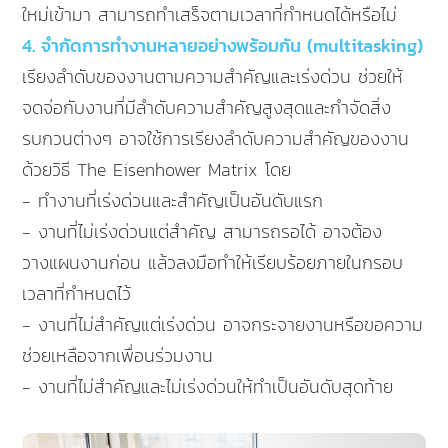
ใหม่เข้ามา สามารถทำเสร็จตามเวลาที่กำหนดได้หรือไม่
4. จำกัดการทำงานหลายอย่างพร้อมกัน (multitasking)
เรียงลำดับของงานตามความสำคัญและเร่งด่วน ช่วยให้
จดจ่อกับงานที่มีลำดับความสำคัญสูงสุดและกำจัดสิ่ง
รบกวนต่างๆ อาจใช้การเรียงลำดับความสำคัญของงาน
ด้วยวิธี The Eisenhower Matrix โดย
- ทำงานที่เร่งด่วนและสำคัญเป็นอันดับแรก
- งานที่ไม่เร่งด่วนแต่สำคัญ สามารถรอได้ อาจต้อง
วางแผนงานก่อน แล้วลงมือทำให้เรียบร้อยภายในกรอบ
เวลาที่กำหนดไว้
- งานที่ไม่สำคัญแต่เร่งด่วน อาจกระจายงานหรือขอความ
ช่วยเหลือจากเพื่อนร่วมงาน
- งานที่ไม่สำคัญและไม่เร่งด่วนให้ทำเป็นอันดับสุดท้าย