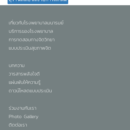
เกี่ยวกับโรงพยาบาลมนารมย์
บริการของโรงพยาบาล
การทดสอบทางจิตวิทยา
แบบประเมินสุขภาพจิต
บทความ
วารสารพลังใจดี
แผ่นพับให้ความรู้
ดาวน์โหลดแบบประเมิน
ร่วมงานกับเรา
Photo Gallery
ติดต่อเรา