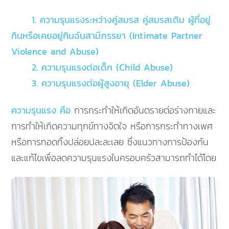
1. ความรุนแรงระหว่างคู่สมรส คู่สมรสเดิม ผู้ที่อยู่
กินหรือเคยอยู่กินฉันสามีภรรยา (Intimate Partner
Violence and Abuse)
2. ความรุนแรงต่อเด็ก (Child Abuse)
3. ความรุนแรงต่อผู้สูงอายุ (Elder Abuse)
ความรุนแรง คือ
การกระทำให้เกิดอันตรายต่อร่างกายและ
การทำให้เกิดความทุกข์ทางจิตใจ หรือการกระทำทางเพศ
หรือการทอดทิ้งปล่อยปละละเลย ซึ่งแนวทางการป้องกัน
และแก้ไขเพื่อลดความรุนแรงในครอบครัวสามารถทำได้โดย