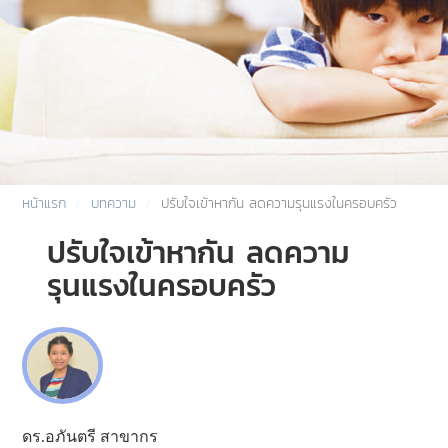
หน้าแรก
บทความ
ปรับใจเข้าหากัน ลดความรุนแรงในครอบครัว
ปรับใจเข้าหากัน ลดความ
รุนแรงในครอบครัว
ดร.อภันตรี สาขากร