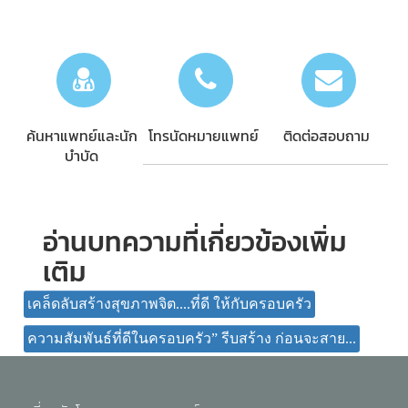
ค้นหาแพทย์และนัก
โทรนัดหมายแพทย์
ติดต่อสอบถาม
บำบัด
อ่านบทความที่เกี่ยวข้องเพิ่ม
เติม
เคล็ดลับสร้างสุขภาพจิต....ที่ดี ให้กับครอบครัว
ความสัมพันธ์ที่ดีในครอบครัว” รีบสร้าง ก่อนจะสาย...