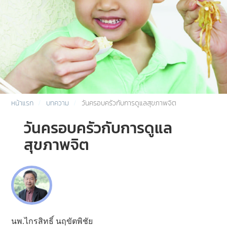
หน้าแรก
บทความ
วันครอบครัวกับการดูแลสุขภาพจิต
วันครอบครัวกับการดูแล
สุขภาพจิต
นพ.ไกรสิทธิ์ นฤขัตพิชัย