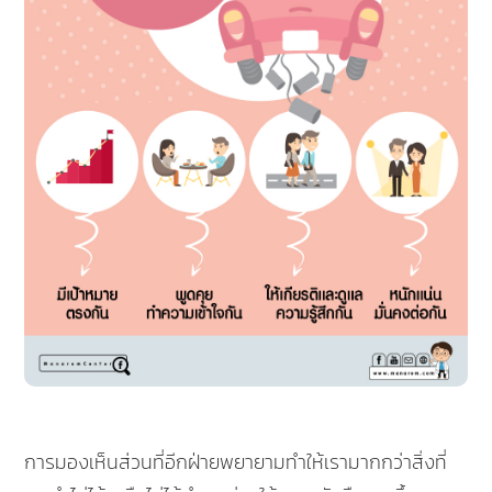
การมองเห็นส่วนที่อีกฝ่ายพยายามทำให้เรามากกว่าสิ่งที่