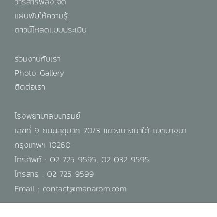
วารสารพลังใจดี
แผ่นพับให้ความรู้
ดาวน์โหลดแบบประเมิน
ร่วมงานกับเรา
Photo Gallery
ติดต่อเรา
โรงพยาบาลมนารมย์
เลขที่ 9 ถนนสุขุมวิท 70/3 แขวงบางนาใต้ เขตบางนา
กรุงเทพฯ 10260
โทรศัพท์ :
02 725 9595
,
02 032 9595
โทรสาร : 02 725 9599
Email :
contact@manarom.com