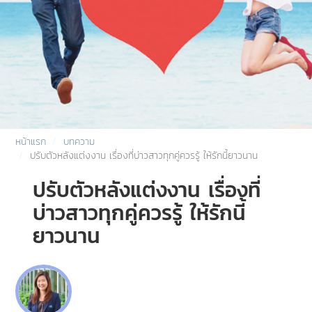
หน้าแรก
บทความ
ปรับตัวหลังแต่งงาน เรื่องที่บ่าวสาวทุกคู่ควรรู้ ให้รักนี้ยาวนาน
ปรับตัวหลังแต่งงาน เรื่องที่
บ่าวสาวทุกคู่ควรรู้ ให้รักนี้
ยาวนาน