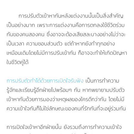
การปรับตัวเข้าหากันหลังแต่งงานนั้นเป็นสิ่งสำคัญ
เป็นอย่างมาก เพราะการแต่งงานคือการตกลงใช้ชีวิตร่วม
กันของคนสองคน ซึ่งอาจจะต้องเสียสละบางอย่างไม่ว่าจะ
เป็นเวลา ความชอบส่วนตัว แต่ถ้าหากยังทำทุกอย่าง
เหมือนเดิมโดยไม่มีการปรับเข้ากัน ก็อาจจะทำให้เกิดปัญหา
ในชีวิตคู่ได้
การปรับตัวทำได้ด้วยการเปิดใจรับฟัง
เป็นการทำความ
รู้จักและเรียนรู้อีกฝ่ายไปพร้อมๆ กัน หากพยายามปรับตัว
เข้าหากันด้วยการมองว่าเหตุผลของใครดีกว่ากัน โดยไม่มี
ความเข้าใจกันก็ไม่ใช่ลักษณะของคนที่รักกันที่จะอยู่ร่วมกัน
การเปิดใจเข้าหาอีกฝ่ายนั้น ยังรวมถึงการทำความเข้าใจ