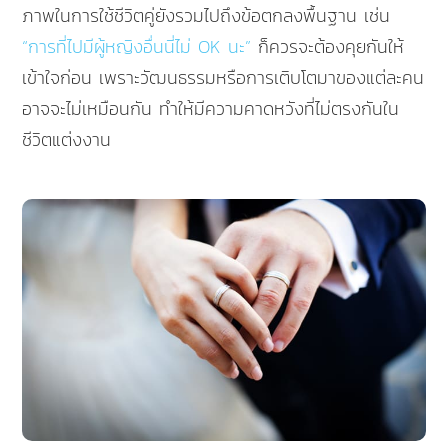
ภาพในการใช้ชีวิตคู่ยังรวมไปถึงข้อตกลงพื้นฐาน เช่น
“การที่ไปมีผู้หญิงอื่นนี่ไม่ OK นะ”
ก็ควรจะต้องคุยกันให้
เข้าใจก่อน เพราะวัฒนธรรมหรือการเติบโตมาของแต่ละคน
อาจจะไม่เหมือนกัน ทำให้มีความคาดหวังที่ไม่ตรงกันใน
ชีวิตแต่งงาน