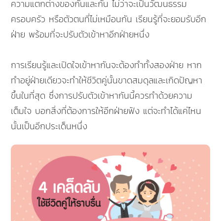
ความแตกต่างของกันและกัน ไม่ว่าจะเป็นวัฒนธรรม
ครอบครัว หรือตัวตนที่ไม่เหมือนกัน เรียนรู้ที่จะยอมรับอีก
ฝ่าย พร้อมที่จะปรับตัวเข้าหาอีกฝ่ายหนึ่ง
การเรียนรู้และเปิดใจเข้าหากันจะต้องทำทั้งสองฝ่าย หาก
ทำอยู่ฝ่ายเดียวจะทำให้ชีวิตคู่นั้นขาดสมดุลและเกิดปัญหา
ขึ้นในที่สุด ซึ่งการปรับตัวเข้าหากันนี้ควรทำด้วยความ
เต็มใจ บอกสิ่งที่ต้องการให้อีกฝ่ายฟัง แต่จะทำได้แค่ไหน
นั้นเป็นอีกประเด็นหนึ่ง