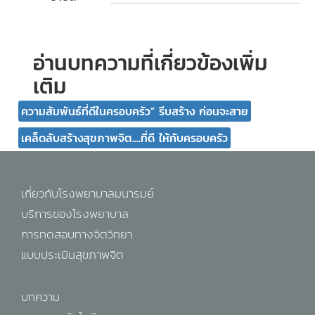
อ่านบทความที่เกี่ยวข้องเพิ่ม
เติม
ความสัมพันธ์ที่ดีในครอบครัว” รีบสร้าง ก่อนจะสาย
เคล็ดลับสร้างสุขภาพจิต....ที่ดี ให้กับครอบครัว
เกี่ยวกับโรงพยาบาลมนารมย์
บริการของโรงพยาบาล
การทดสอบทางจิตวิทยา
แบบประเมินสุขภาพจิต
บทความ