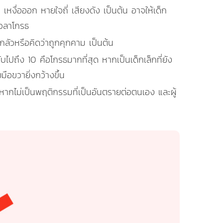
อ เหงื่อออก หายใจถี่ เสียงดัง เป็นต้น อาจให้เด็ก
เวลาโกรธ
อกลัวหรือคิดว่าถูกคุกคาม เป็นต้น
ไปถึง 10 คือโกรธมากที่สุด หากเป็นเด็กเล็กที่ยัง
ือขวายิ่งกว้างขึ้น
ง หากไม่เป็นพฤติกรรมที่เป็นอันตรายต่อตนเอง และผู้