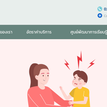
0
C
รของเรา
อัตราค่าบริการ
ศูนย์พัฒนาการเรียนรู้