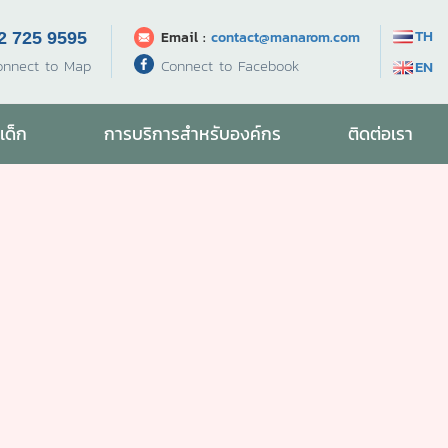
TH
Email :
contact@manarom.com
2 725 9595
Connect to Facebook
onnect to Map
EN
เด็ก
การบริการสำหรับองค์กร
ติดต่อเรา