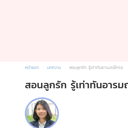
หน้าแรก
บทความ
สอนลูกรัก รู้เท่าทันอารมณ์โกรธ
สอนลูกรัก รู้เท่าทันอารม