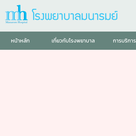
หน้าหลัก
เกี่ยวกับโรงพยาบาล
การบริกา