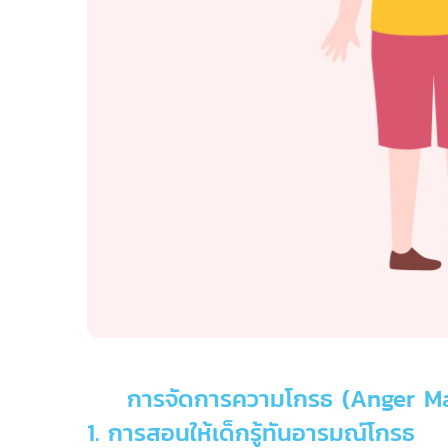
การจัดการความโกรธ (Anger 
1. การสอนให้เด็กรู้ทันอารมณ์โกรธ