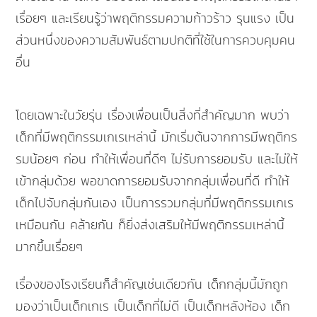
เรื่อยๆ และเรียนรู้ว่าพฤติกรรมความก้าวร้าว รุนแรง เป็น
ส่วนหนึ่งของความสัมพันธ์ตามปกติที่ใช้ในการควบคุมคน
อื่น
โดยเฉพาะในวัยรุ่น เรื่องเพื่อนเป็นสิ่งที่สำคัญมาก พบว่า
เด็กที่มีพฤติกรรมเกเรเหล่านี้ มักเริ่มต้นจากการมีพฤติกร
รมน้อยๆ ก่อน ทำให้เพื่อนที่ดีๆ ไม่รับการยอมรับ และไม่ให้
เข้ากลุ่มด้วย พอขาดการยอมรับจากกลุ่มเพื่อนที่ดี ทำให้
เด็กไปจับกลุ่มกันเอง เป็นการรวมกลุ่มที่มีพฤติกรรมเกเร
เหมือนกัน คล้ายกัน ก็ยิ่งส่งเสริมให้มีพฤติกรรมเหล่านี้
มากขึ้นเรื่อยๆ
เรื่องของโรงเรียนก็สำคัญเช่นเดียวกัน เด็กกลุ่มนี้มักถูก
มองว่าเป็นเด็กเกเร เป็นเด็กที่ไม่ดี เป็นเด็กหลังห้อง เด็ก