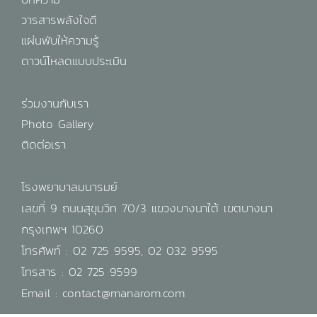
วารสารพลังใจดี
แผ่นพับให้ความรู้
ดาวน์โหลดแบบประเมิน
ร่วมงานกับเรา
Photo Gallery
ติดต่อเรา
โรงพยาบาลมนารมย์
เลขที่ 9 ถนนสุขุมวิท 70/3 แขวงบางนาใต้ เขตบางนา
กรุงเทพฯ 10260
โทรศัพท์ :
02 725 9595
,
02 032 9595
โทรสาร : 02 725 9599
Email :
contact@manarom.com