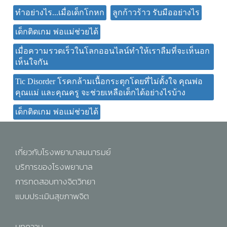
ทำอย่างไร...เมื่อเด็กโกหก
ลูกก้าวร้าว รับมืออย่างไร
เด็กติดเกม พ่อแม่ช่วยได้
เมื่อความรวดเร็วในโลกออนไลน์ทำให้เราลืมที่จะเห็นอก
เห็นใจกัน
Tic Disorder โรคกล้ามเนื้อกระตุกโดยที่ไม่ตั้งใจ คุณพ่อ
คุณแม่ และคุณครู จะช่วยเหลือเด็กได้อย่างไรบ้าง
เด็กติดเกม พ่อแม่ช่วยได้
เกี่ยวกับโรงพยาบาลมนารมย์
บริการของโรงพยาบาล
การทดสอบทางจิตวิทยา
แบบประเมินสุขภาพจิต
บทความ