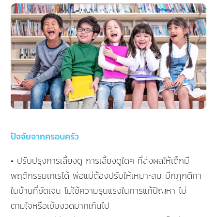
ปัจจัยจากครอบครัว
• ปรับปรุงการเลี้ยงดู การเลี้ยงดูใดๆ ที่ส่งผลให้เด็กมี
พฤติกรรมเกเรได้ พ่อแม่ต้องปรับให้เหมาะสม มีกฎกติกา
ในบ้านที่ชัดเจน ไม่ใช้ความรุนแรงในการแก้ปัญหา ไม่
ตามใจหรือเข้มงวดมากเกินไป