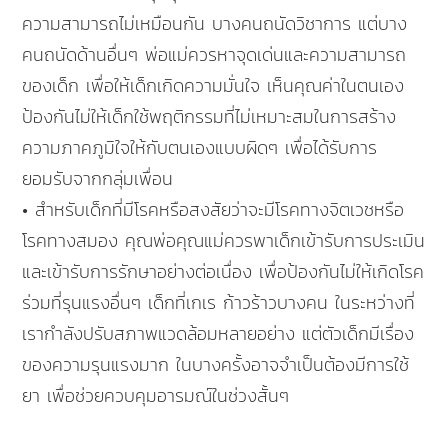
ความสามารถไม่เหมือนกัน บางคนถนัดวิชาการ แต่บาง
คนถนัดด้านอื่นๆ พ่อแม่ควรหาจุดเด่นและความสามารถ
ของเด็ก เพื่อให้เด็กเกิดความมั่นใจ เห็นคุณค่าในตนเอง
ป้องกันไม่ให้เด็กใช้พฤติกรรมที่ไม่เหมาะสมในการสร้าง
ความภาคภูมิใจให้กับตนเองแบบผิดๆ เพื่อได้รับการ
ยอมรับจากกลุ่มเพื่อน
• สำหรับเด็กที่มีโรคหรือสงสัยว่าจะมีโรคทางจิตเวชหรือ
โรคทางสมอง คุณพ่อคุณแม่ควรพาเด็กเข้ารับการประเมิน
และเข้ารับการรักษาอย่างต่อเนื่อง เพื่อป้องกันไม่ให้เกิดโรค
ร่วมที่รุนแรงอื่นๆ เด็กที่เกเร ก้าวร้าวบางคน ในระหว่างที่
เรากำลังปรับสภาพแวดล้อมหลายอย่าง แต่ตัวเด็กมีเรื่อง
ของความรุนแรงมาก ในบางครั้งอาจจำเป็นต้องมีการใช้
ยา เพื่อช่วยควบคุมอารมณ์ในช่วงสั้นๆ