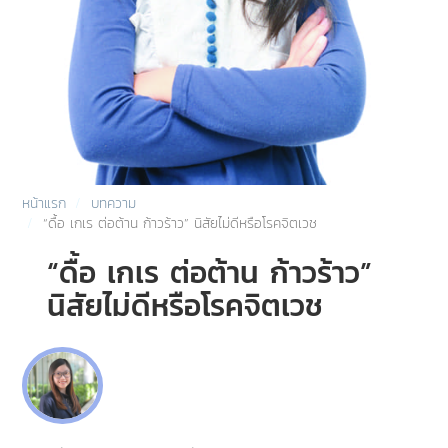
หน้าแรก
บทความ
“ดื้อ เกเร ต่อต้าน ก้าวร้าว” นิสัยไม่ดีหรือโรคจิตเวช
“ดื้อ เกเร ต่อต้าน ก้าวร้าว”
นิสัยไม่ดีหรือโรคจิตเวช