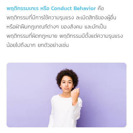
พฤติกรรมเกเร หรือ Conduct Behavior
คือ
พฤติกรรมที่มีการใช้ความรุนแรง ละเมิดสิทธิของผู้อื่น
หรือฝ่าฝืนกฎเกณฑ์ต่างๆ ของสังคม และมักเป็น
พฤติกรรมที่ผิดกฎหมาย พฤติกรรมมีตั้งแต่ความรุนแรง
น้อยไปถึงมาก ยกตัวอย่างเช่น