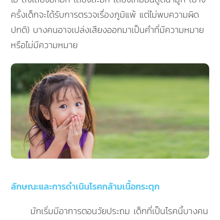
ครั้งเด็กจะได้รับการตรวจเรื่องภูมิแพ้ แต่ไม่พบความผิด
ปกติ) บางคนอาจเปล่งเสียงออกมาเป็นคำที่มีความหมาย
หรือไม่มีความหมาย
ลักษณะและการดำเนินโรคกล้ามเนื้อกระตุก
มักเริ่มมีอาการตอนวัยประถม เด็กที่เป็นโรคนี้บางคน