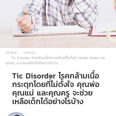
หน้าแรก
บทความ
Tic Disorder โรคกล้ามเนื้อกระตุกโดยที่ไม่ตั้งใจ คุณพ่อ คุณแม่ และ
คุณครู จะช่วยเหลือเด็กได้อย่างไรบ้าง
Tic Disorder โรคกล้ามเนื้อ
กระตุกโดยที่ไม่ตั้งใจ คุณพ่อ
คุณแม่ และคุณครู จะช่วย
เหลือเด็กได้อย่างไรบ้าง