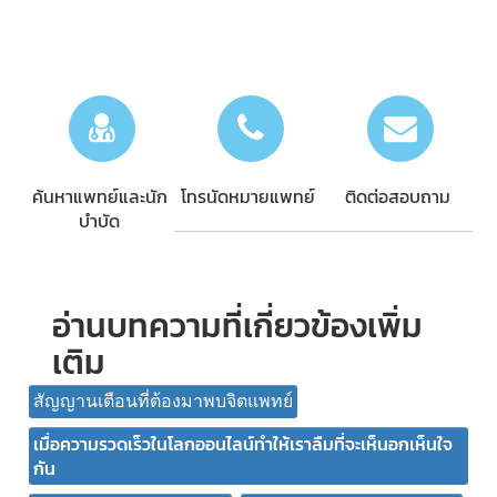
ค้นหาแพทย์และนัก
โทรนัดหมายแพทย์
ติดต่อสอบถาม
บำบัด
อ่านบทความที่เกี่ยวข้องเพิ่ม
เติม
สัญญานเตือนที่ต้องมาพบจิตแพทย์
เมื่อความรวดเร็วในโลกออนไลน์ทำให้เราลืมที่จะเห็นอกเห็นใจ
กัน