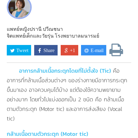
แพทย์หญิงปรานี ปวีณชนา
จิตแพทย์เด็กและวัยรุ่น โรงพยาบาลมนารมย์
Tweet
Share
+1
E-mail
อาการกล้ามเนื้อกระตุกโดยที่ไม่ตั้งใจ (Tic)
คือ
อาการที่กล้ามเนื้อส่วนต่างๆ ของร่างกายมีอาการกระตุก
ขึ้นมาเอง อาจควบคุมได้บ้าง แต่ต้องใช้ความพยายาม
อย่างมาก โดยทั่วไปแบ่งออกเป็น 2 ชนิด คือ กล้ามเนื้อ
ตามตัวกระตุก (Motor tic) และอาการส่งเสียง (Vocal
tic)
กล้ามเนื้อตามตัวกระตุก (Motor tic)