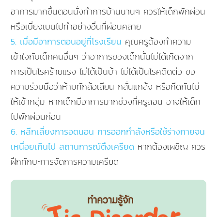
อาการมากขึ้นตอนนั่งทำการบ้านนานๆ ควรให้เด็กพักผ่อน
หรือเบี่ยงเบนไปทำอย่างอื่นที่ผ่อนคลาย
5. เมื่อมีอาการตอนอยู่ที่โรงเรียน
คุณครูต้องทำความ
เข้าใจกับเด็กคนอื่นๆ ว่าอาการของเด็กนั้นไม่ได้เกิดจาก
การเป็นโรคร้ายแรง ไม่ได้เป็นบ้า ไม่ได้เป็นโรคติดต่อ ขอ
ความร่วมมือว่าห้ามทักล้อเลียน กลั่นแกล้ง หรือกีดกันไม่
ให้เข้ากลุ่ม หากเด็กมีอาการมากช่วงที่ครูสอน อาจให้เด็ก
ไปพักผ่อนก่อน
6. หลีกเลี่ยงการอดนอน การออกกำลังหรือใช้ร่างกายจน
เหนื่อยเกินไป สถานการณ์ตึงเครียด
หากต้องเผชิญ ควร
ฝึกทักษะการจัดการความเครียด