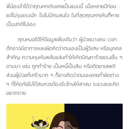
พี่น้องจำได้ว่าคุณหกเหินเคยเป็นแบบนี้ เมื่อหลายปีก่อน
แต่ไม่รุนแรงนัก จึงไม่มีคนสนใจ ในที่สุดคุณหกเหินก็หาย
เป็นปกติไปเอง
คุณหมอได้ให้ข้อมูลเพิ่มเติมว่า ผู้ป่วยบางคน เวลา
ดึกอาจมีอาการหลงผิดคิดว่าตนเองเป็นผู้วิเศษ หรือบุคคล
สำคัญ ความหุนหันพลันแล่นทำให้เกิดปัญหาร้ายแรงอื่น ๆ
ตามมา เช่น ถูกทำร้าย เป็นหนี้เป็นสิน หรือติดยาเสพติ
ส่วนผู้ป่วยที่เศร้ามาก ๆ ก็อาจคิดว่าตนเองเคยทำผิดต่าง
ๆ ที่ให้อภัยไม่ได้สมควรต้องรับโทษให้สาสม ระแวงและคิด
อยากตาย