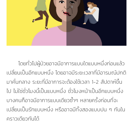
โดยทั่วไปผู้ป่วยอาจมีอาการแบบใดแบบหนึ่งก่อนแล้ว
เปลี่ยนเป็นอีกแบบหนึ่ง โดยอาจมีระยะเวลาที่มีอารมณ์ปกติ
มาคั่นกลาง ระยะที่มีอาการจะต้องใช้เวลา 1-2 สัปดาห์ขึ้น
ไป ไม่ใช่ชั่วโมงนี้เป็นแบบหนึ่ง ชั่วโมงหน้าเป็นอีกแบบหนึ่ง
บางคนก็อาจมีอาการแบบเดียวซ้ำๆ หลายครั้งก่อนที่จะ
เปลี่ยนเป็นรักแบบหนึ่ง หรืออาจมีทั้งสองแบบปน ๆ กันใน
คราวเดียวกันได้