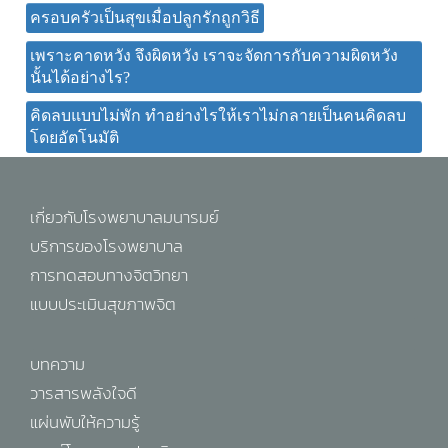
ครอบครัวเป็นสุขเมื่อปลูกรักถูกวิธี
เพราะคาดหวัง จึงผิดหวัง เราจะจัดการกับความผิดหวัง
นั้นได้อย่างไร?
คิดลบแบบไม่พัก ทำอย่างไรให้เราไม่กลายเป็นคนคิดลบ
โดยอัตโนมัติ
เกี่ยวกับโรงพยาบาลมนารมย์
บริการของโรงพยาบาล
การทดสอบทางจิตวิทยา
แบบประเมินสุขภาพจิต
บทความ
วารสารพลังใจดี
แผ่นพับให้ความรู้