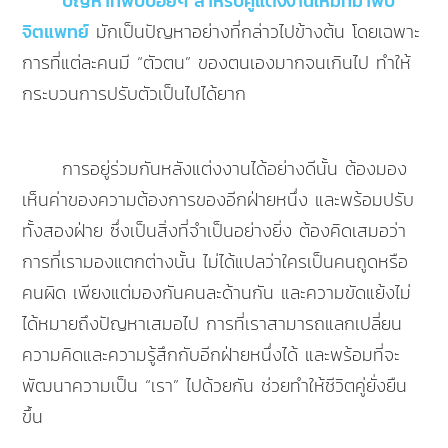
ปัญหาที่พบบ่อยๆ สำหรับคู่แต่งงานใหม่ที่มาพบ
จิตแพทย์
มักเป็นปัญหาอย่างที่กล่าวไปข้างต้น โดยเฉพาะ
การที่แต่ละคนมี “ตัวตน” ของตนเองมากจนเกินไป ทำให้
กระบวนการปรับตัวเป็นไปได้ยาก
การอยู่ร่วมกันหลังแต่งงานได้อย่างดีนั้น ต้องมอง
เห็นค่าของความต้องการของอีกฝ่ายหนึ่ง และพร้อมปรับ
ทั้งสองฝ่าย ซึ่งเป็นสิ่งที่จำเป็นอย่างยิ่ง ต้องคิดเสมอว่า
การที่เรามองแตกต่างนั้น ไม่ได้แปลว่าใครเป็นคนถูดหรือ
คนผิด เพียงแต่มองกันคนละด้านกัน และความขัดแย้งไม่
ได้หมายถึงปัญหาเสมอไป การที่เราสามารถแลกเปลี่ยน
ความคิดและความรู้สึกกับอีกฝ่ายหนึ่งได้ และพร้อมที่จะ
พัฒนาความเป็น “เรา” ไปด้วยกัน ช่วยทำให้ชีวิตคู่ยั่งยืน
ขึ้น