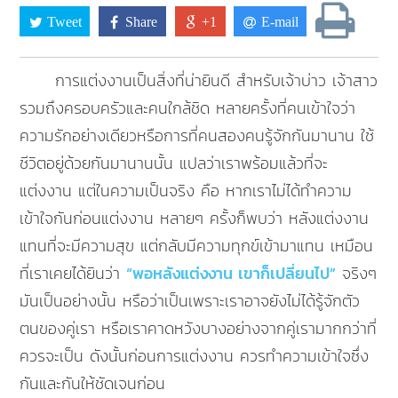
Tweet
Share
+1
E-mail
การแต่งงานเป็นสิ่งที่น่ายินดี สำหรับเจ้าบ่าว เจ้าสาว
รวมถึงครอบครัวและคนใกล้ชิด หลายครั้งที่คนเข้าใจว่า
ความรักอย่างเดียวหรือการที่คนสองคนรู้จักกันมานาน ใช้
ชีวิตอยู่ด้วยกันมานานนั้น แปลว่าเราพร้อมแล้วที่จะ
แต่งงาน แต่ในความเป็นจริง คือ หากเราไม่ได้ทำความ
เข้าใจกันก่อนแต่งงาน หลายๆ ครั้งก็พบว่า หลังแต่งงาน
แทนที่จะมีความสุข แต่กลับมีความทุกข์เข้ามาแทน เหมือน
ที่เราเคยได้ยินว่า
“พอหลังแต่งงาน เขาก็เปลี่ยนไป”
จริงๆ
มันเป็นอย่างนั้น หรือว่าเป็นเพราะเราอาจยังไม่ได้รู้จักตัว
ตนของคู่เรา หรือเราคาดหวังบางอย่างจากคู่เรามากกว่าที่
ควรจะเป็น ดังนั้นก่อนการแต่งงาน ควรทำความเข้าใจซึ่ง
กันและกันให้ชัดเจนก่อน