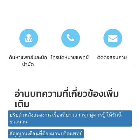
ค้นหาแพทย์และนัก
โทรนัดหมายแพทย์
ติดต่อสอบถาม
บำบัด
อ่านบทความที่เกี่ยวข้องเพิ่ม
เติม
ปรับตัวหลังแต่งงาน เรื่องที่บ่าวสาวทุกคู่ควรรู้ ให้รักนี้
ยาวนาน
สัญญานเตือนที่ต้องมาพบจิตแพทย์