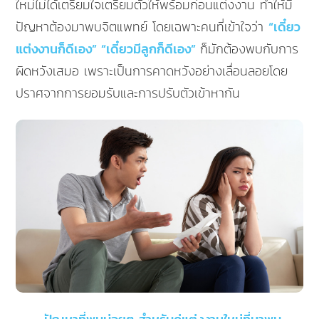
ใหม่ไม่ได้เตรียมใจเตรียมตัวให้พร้อมก่อนแต่งงาน ทำให้มี
ปัญหาต้องมาพบจิตแพทย์ โดยเฉพาะคนที่เข้าใจว่า
“เดี๋ยว
แต่งงานก็ดีเอง” “เดี๋ยวมีลูกก็ดีเอง”
ก็มักต้องพบกับการ
ผิดหวังเสมอ เพราะเป็นการคาดหวังอย่างเลื่อนลอยโดย
ปราศจากการยอมรับและการปรับตัวเข้าหากัน