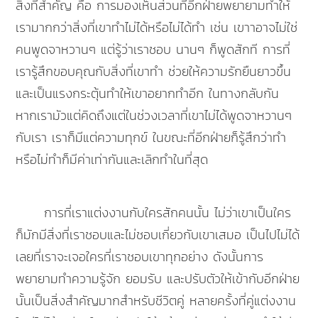
สิ่งที่สำคัญ คือ การมองเห็นส่วนที่อีกฝ่ายพยายามทำให้
เรามากกว่าสิ่งที่เขาทำไม่ได้หรือไม่ได้ทำ เช่น เขาาอาจไม่ใช่
คนพูดจาหวานๆ แต่รู้ว่าเราชอบ นานๆ ก็พูดสักที การที่
เรารู้สึกขอบคุณกับสิ่งที่เขาทำ ช่วยให้ความรักยืนยาวขึ้น
และเป็นแรงกระตุ้นทำให้เขาอยากทำอีก ในทางกลับกัน
หากเรามัวแต่คิดถึงแต่ในช่วงเวลาที่เขาไม่ได้พูดจาหวานๆ
กับเรา เราก็มีแต่ความทุกข์ ในขณะที่อีกฝ่ายก็รู้สึกว่าทำ
หรือไม่ทำก็มีค่าเท่ากันและเลิกทำในที่สุด
การที่เราแต่งงานกับใครสักคนนั้น ไม่ว่าเขาเป็นใคร
ก็มักมีสิ่งที่เราชอบและไม่ชอบเกี่ยวกับเขาเสมอ เป็นไปไม่ได้
เลยที่เราจะเจอใครที่เราชอบเขาทุกอย่าง ดังนั้นการ
พยายามทำความรู้จัก ยอมรับ และปรับตัวให้เข้ากับอีกฝ่าย
นั้นเป็นสิ่งสำคัญมากสำหรับชีวิตคู่ หลายครั้งที่คู่แต่งงาน