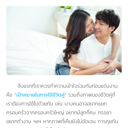
สิ่งแรกที่เราควรทำความเข้าใจร่วมกันก่อนแต่งงาน
คือ
“เป้าหมายในการใช้ชีวิตคู่”
รวมถึงภาพของชีวิตคู่ที่
เราต้องการใช้ไปด้วยกัน เช่น บางคนอาจอยากแยก
ครอบครัวจากครอบครัวใหญ่ อยากมีลูกกี่คน ภรรยา
อยากทำงาน ฯลฯ หากภาพที่เห็นยังไม่ชัดเจน การคุยกัน