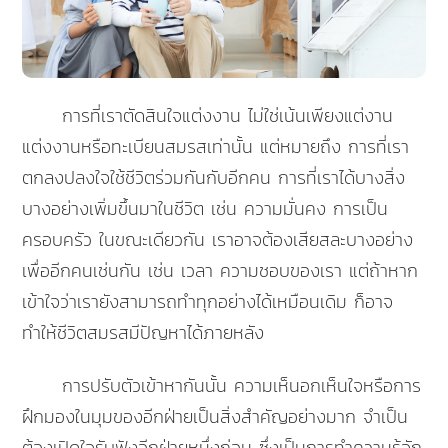
การที่เราตัดสินใจแต่งงาน ไม่ใช่เน้นเพียงแต่งาน
แต่งงานหรือทะเบียนสมรสเท่านั้น แต่หมายถึง การที่เรา
ตกลงปลงใจใช้ชีวิตร่วมกันกับอีกคน การที่เราได้บางสิ่ง
บางอย่างเพิ่มขึ้นมาในชีวิต เช่น ความมั่นคง การเป็น
ครอบครัว ในขณะเดียวกัน เราอาจต้องเสียสละบางอย่าง
เพื่ออีกคนเช่นกัน เช่น เวลา ความชอบของเรา แต่ถ้าหาก
เข้าใจว่าเรายังสามารถทำทุกอย่างได้เหมือนเดิม ก็อาจ
ทำให้ชีวิตสมรสมีปัญหาได้ภายหลัง
การปรับตัวเข้าหากันนั้น ความเห็นอกเห็นใจหรือการ
ฝึกมองในมุมของอีกฝ่ายเป็นสิ่งสำคัญอย่างมาก จำเป็น
ต้องเปิดใจรับฟังอีกฝ่ายหนึ่งก่อน ซึ่งเป็นการทำความรู้จัก