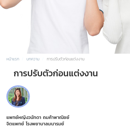
หน้าแรก
บทความ
การปรับตัวก่อนแต่งงาน
การปรับตัวก่อนแต่งงาน
แพทย์หญิงวนัทดา ถมค้าพาณิชย์
จิตแพทย์ โรงพยาบาลมนารมย์