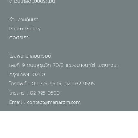
ดาวน์โหลดแบบประเมิน
ร่วมงานกับเรา
Photo Gallery
ติดต่อเรา
โรงพยาบาลมนารมย์
เลขที่ 9 ถนนสุขุมวิท 70/3 แขวงบางนาใต้ เขตบางนา
กรุงเทพฯ 10260
โทรศัพท์ :
02 725 9595
,
02 032 9595
โทรสาร : 02 725 9599
Email :
contact@manarom.com