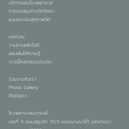
บริการของโรงพยาบาล
การทดสอบทางจิตวิทยา
แบบประเมินสุขภาพจิต
บทความ
วารสารพลังใจดี
แผ่นพับให้ความรู้
ดาวน์โหลดแบบประเมิน
ร่วมงานกับเรา
Photo Gallery
ติดต่อเรา
โรงพยาบาลมนารมย์
เลขที่ 9 ถนนสุขุมวิท 70/3 แขวงบางนาใต้ เขตบางนา