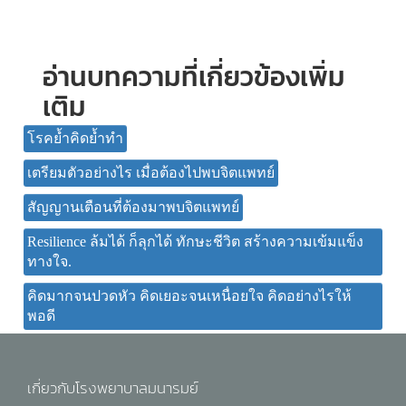
อ่านบทความที่เกี่ยวข้องเพิ่ม
เติม
โรคย้ำคิดย้ำทำ
เตรียมตัวอย่างไร เมื่อต้องไปพบจิตแพทย์
สัญญานเตือนที่ต้องมาพบจิตแพทย์
Resilience ล้มได้ ก็ลุกได้ ทักษะชีวิต สร้างความเข้มแข็ง
ทางใจ.
คิดมากจนปวดหัว คิดเยอะจนเหนื่อยใจ คิดอย่างไรให้
พอดี
เกี่ยวกับโรงพยาบาลมนารมย์