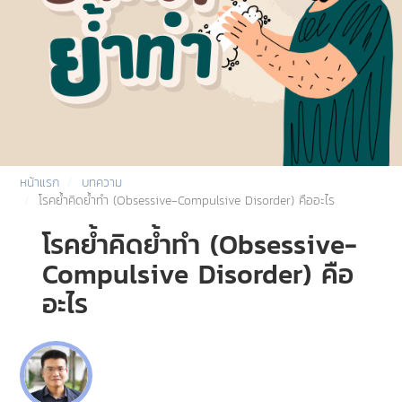
หน้าแรก
บทความ
โรคย้ำคิดย้ำทำ (Obsessive-Compulsive Disorder) คืออะไร
โรคย้ำคิดย้ำทำ (Obsessive-
Compulsive Disorder) คือ
อะไร