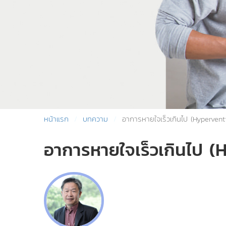
หน้าแรก
บทความ
อาการหายใจเร็วเกินไป (Hypervent
อาการหายใจเร็วเกินไป 