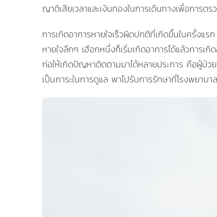
ญาติเสียเวลาและเงินทองในการเดินทางเพื่อการตรวจว
การเกิดอาการหายใจเร็วผิดปกติที่เกิดขึ้นในครั้งแ
หายใจลึกๆ เฮือกหนึ่งก็เริ่มเกิดอาการได้แล้วการเกิด
ก่อให้เกิดปัญหาติดตามมาได้หลายประการ คือผู้ป่วย
เป็นภาระในการดูแล พาไปรับการรักษาที่โรงพยาบาลห