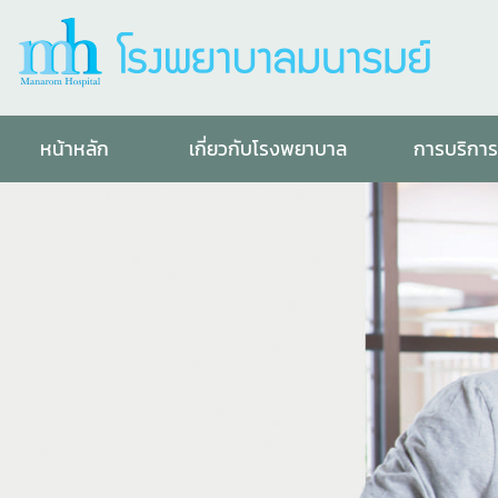
หน้าหลัก
เกี่ยวกับโรงพยาบาล
การบริกา