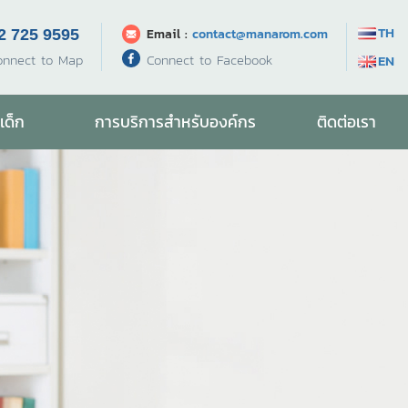
TH
Email :
contact@manarom.com
2 725 9595
Connect to Facebook
onnect to Map
EN
เด็ก
การบริการสำหรับองค์กร
ติดต่อเรา