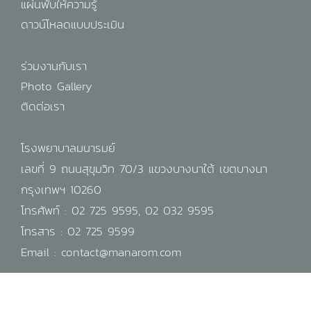
แผ่นพับให้ความรู้
ดาวน์โหลดแบบประเมิน
ร่วมงานกับเรา
Photo Gallery
ติดต่อเรา
โรงพยาบาลมนารมย์
เลขที่ 9 ถนนสุขุมวิท 70/3 แขวงบางนาใต้ เขตบางนา
กรุงเทพฯ 10260
โทรศัพท์ :
02 725 9595
,
02 032 9595
โทรสาร : 02 725 9599
Email :
contact@manarom.com