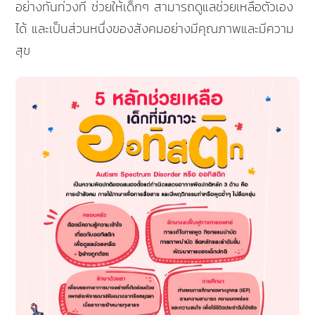
อย่างทันท่วงที ช่วยให้เด็กๆ สามารถดูแลช่วยเหลือตัวเอง
ได้ และเป็นส่วนหนึ่งของสังคมอย่างมีคุณภาพและมีความ
สุข