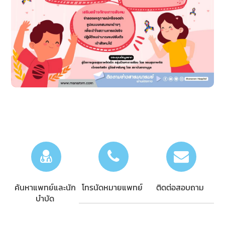
ค้นหาแพทย์และนัก
โทรนัดหมายแพทย์
ติดต่อสอบถาม
บำบัด