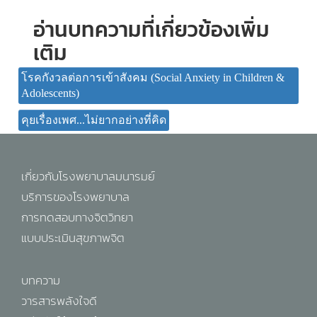
อ่านบทความที่เกี่ยวข้องเพิ่ม
เติม
โรคกังวลต่อการเข้าสังคม (Social Anxiety in Children &
Adolescents)
คุยเรื่องเพศ...ไม่ยากอย่างที่คิด
เกี่ยวกับโรงพยาบาลมนารมย์
บริการของโรงพยาบาล
การทดสอบทางจิตวิทยา
แบบประเมินสุขภาพจิต
บทความ
วารสารพลังใจดี