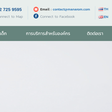
TH
Email :
contact@manarom.com
2 725 9595
Connect to Facebook
onnect to Map
EN
เด็ก
การบริการสำหรับองค์กร
ติดต่อเรา