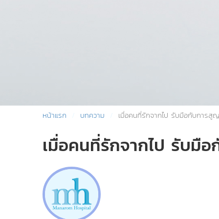
หน้าแรก
บทความ
เมื่อคนที่รักจากไป รับมือกับการสูญ
เมื่อคนที่รักจากไป รับมื