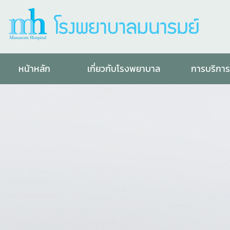
หน้าหลัก
เกี่ยวกับโรงพยาบาล
การบริกา