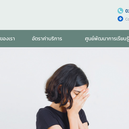
0
C
รของเรา
อัตราค่าบริการ
ศูนย์พัฒนาการเรียนรู้