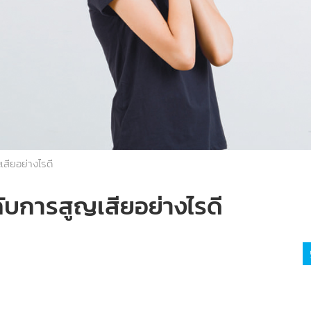
เสียอย่างไรดี
อกับการสูญเสียอย่างไรดี