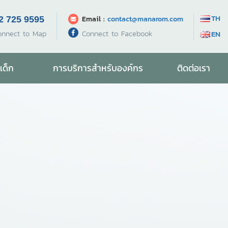
TH
Email :
contact@manarom.com
2 725 9595
Connect to Facebook
onnect to Map
EN
เด็ก
การบริการสำหรับองค์กร
ติดต่อเรา