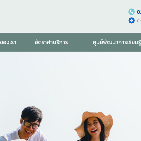
0
C
รของเรา
อัตราค่าบริการ
ศูนย์พัฒนาการเรียนรู้