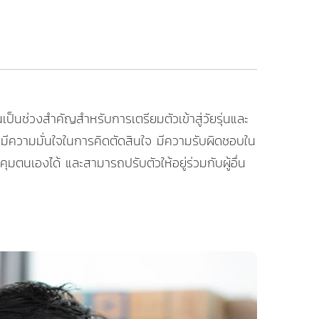
ป็นช่วงสำคัญสำหรับการเตรียมตัวเข้าสู่วัยรุ่นและ
อก มีความมั่นใจในการคิดตัดสินใจ มีความรับผิดชอบใน
ตนเองได้ และสามารถปรับตัวให้อยู่ร่วมกับผู้อื่น