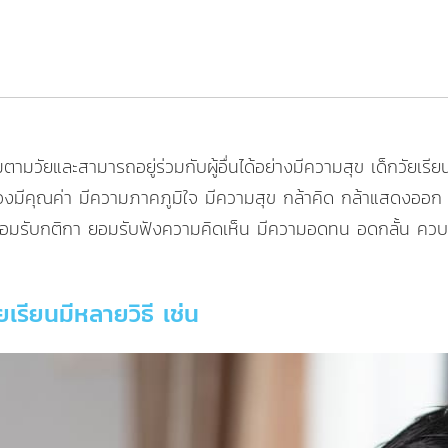
ยและสามารถอยู่ร่วมกับผู้อื่นได้อย่างมีความสุข เด็กวัยเรียนเ
กว่าตนเองมีคุณค่า มีความภาคภูมิใจ มีความสุข กล้าคิด กล้าแสดงอ
น ยอมรับกติกา ยอมรับฟังความคิดเห็น มีความอดทน อดกลั้น ควบคุม
ยเรียนมีหลายวิธี เช่น