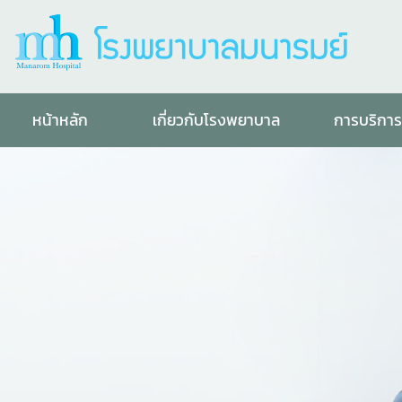
หน้าหลัก
เกี่ยวกับโรงพยาบาล
การบริกา