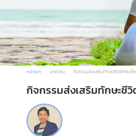
หน้าแรก
บทความ
กิจกรรมส่งเสริมทักษะชีวิตให้กับเด็ก
กิจกรรมส่งเสริมทักษะชีวิต