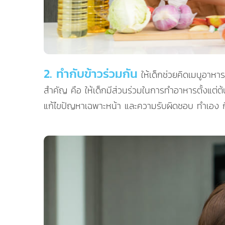
2. ทำกับข้าวร่วมกัน
ให้เด็กช่วยคิดเมนูอาหาร
สำคัญ คือ ให้เด็กมีส่วนร่วมในการทำอาหารตั้งแต่
แก้ไขปัญหาเฉพาะหน้า และความรับผิดชอบ ทำเอง ก