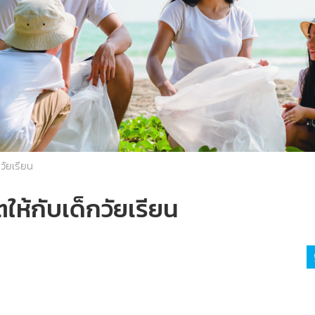
วัยเรียน
ให้กับเด็กวัยเรียน