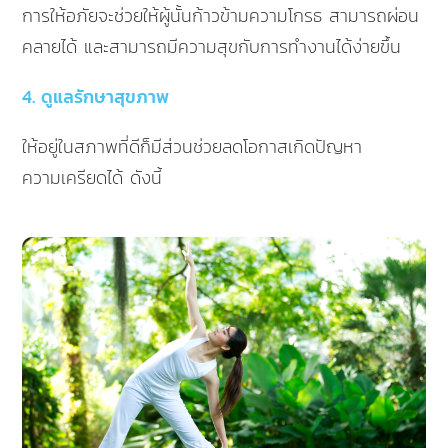
การให้อภัยจะช่วยให้ผู้นั้นก้าวข้ามความโกรธ สามารถผ่อน
คลายได้ และสามารถมีความสุขกับการทำงานได้ง่ายขึ้น
4. ดูแลรักษาสุขภาพ
ให้อยู่ในสภาพที่ดีก็มีส่วนช่วยลดโอกาสเกิดปัญหา
ความเครียดได้ ดังนี้