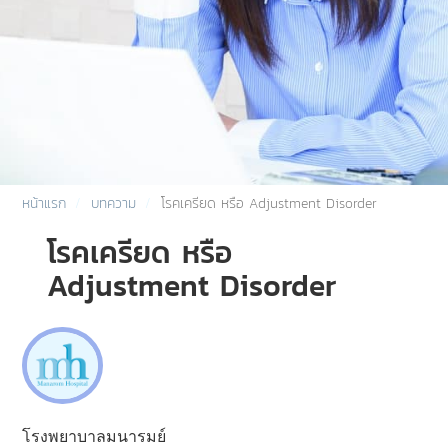
หน้าแรก
บทความ
โรคเครียด หรือ Adjustment Disorder
โรคเครียด หรือ
Adjustment Disorder
โรงพยาบาลมนารมย์