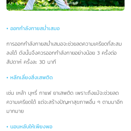
• ออกกำลังกายสม่ำเสมอ
การออกกำลังกายสม่ำเสมอจะช่วยลดความเครียดที่สะสม
ลงได้ ดังนั้นจึงควรออกกำลังกายอย่างน้อย 3 ครั้งต่อ
สัปดาห์ ครั้งละ 30 นาที
• หลีกเลี่ยงสิ่งเสพติด
เช่น เหล้า บุหรี่ กาแฟ ยาเสพติด เพราะถึงแม้จะช่วยลด
ความเครียดได้ แต่จะสร้างปัญหาสุขภาพอื่น ๆ ตามมาอีก
มากมาย
• นอนหลับให้เพียงพอ