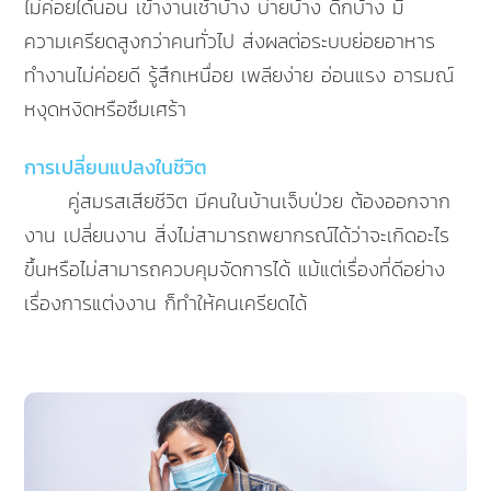
ไม่ค่อยได้นอน เข้างานเช้าบ้าง บ่ายบ้าง ดึกบ้าง มี
ความเครียดสูงกว่าคนทั่วไป ส่งผลต่อระบบย่อยอาหาร
ทำงานไม่ค่อยดี รู้สึกเหนื่อย เพลียง่าย อ่อนแรง อารมณ์
หงุดหงิดหรือซึมเศร้า
การเปลี่ยนแปลงในชีวิต
คู่สมรสเสียชีวิต มีคนในบ้านเจ็บป่วย ต้องออกจาก
งาน เปลี่ยนงาน สิ่งไม่สามารถพยากรณ์ได้ว่าจะเกิดอะไร
ขึ้นหรือไม่สามารถควบคุมจัดการได้ แม้แต่เรื่องที่ดีอย่าง
เรื่องการแต่งงาน ก็ทำให้คนเครียดได้