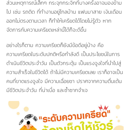
ส่วนเหตุการณ์เล็กๆ กระจุกกระจิกที่บางครั้งอาจมองข้าม
ไป เช่น รถติด ที่ทำงานอยู่ไกลบ้าน แฟนมาสาย เงินเดือน
ออกไม่ตรงตามเวลา ก็ทำให้เครียดได้โดยไม่รู้ตัว หาก
จัดการกับความเครียดเหล่านี้ได้ก็จะดีขึ้น
อย่างไรก็ตาม ความเครียดก็ยังมีข้อดีอยู่บ้าง คือ
ความเครียดในระดับปกติหรือกำลังดี เป็นประโยชน์ในการ
ดำเนินชีวิตประจำวัน เป็นตัวกระตุ้น เป็นแรงจูงใจที่นำไปสู่
ความสำเร็จในชีวิตได้ ถ้าไม่มีความเครียดเลย เราก็อาจเป็น
คนที่ขาดแรงจูงใจ มีความเฉื่อยชา ปราศจากความตื่นเต้น
มีชีวิตประจำวัน ที่น่าเบื่อ และซ้ำซากจำเจ