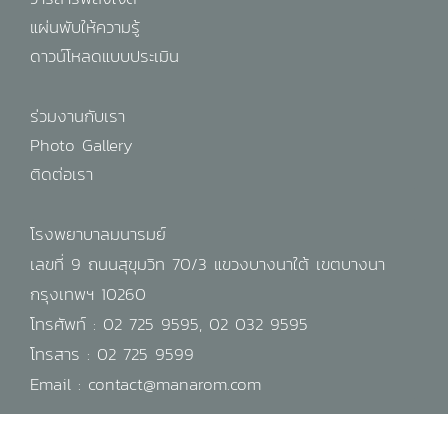
แผ่นพับให้ความรู้
ดาวน์โหลดแบบประเมิน
ร่วมงานกับเรา
Photo Gallery
ติดต่อเรา
โรงพยาบาลมนารมย์
เลขที่ 9 ถนนสุขุมวิท 70/3 แขวงบางนาใต้ เขตบางนา
กรุงเทพฯ 10260
โทรศัพท์ :
02 725 9595
,
02 032 9595
โทรสาร : 02 725 9599
Email :
contact@manarom.com