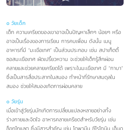
o วัยเด็ก
เด็ก ความเครียดของเขาอาจเป็นปัญหาเล็กๆ น้อยๆ หรือ
อาจเป็นเรื่องของการเรียน การคบเพื่อน ดังนั้น เมนู
อาหารที่มี “มะเขือเทศ” เป็นส่วนประกอบ เช่น สปาเก็ตตี้
ซอสมะเขือเทศ ผัดเปรี้ยวหวาน จะช่วยให้เด็กรู้สึกผ่อน
คลายและช่วยคลายเครียดได้ เพราะในมะเขือเทศ มี “กาบา”
ซึ่งเป็นสารสื่อประสาทในสมอง ทำหน้าที่รักษาสมดุลใน
สมอง ช่วยให้สมองเกิดการผ่อนคลาย
o วัยรุ่น
เมื่อเข้าสู่วัยรุ่นมักเกิดการเปลี่ยนแปลงหลายอย่างทั้ง
ร่างกายและจิตใจ อาหารคลายเครียดสำหรับวัยรุ่น เช่น
ช็อกโกแลต ซึ่งมีสารสำคัญ เช่น โดพามีน ซีโรโทนิน เอ็นด