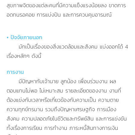
สุขภาพจิตของแต่ละคนที่มีความแข็งแรงน้อยลง ขาดการ
อดทนรอคอย การแบ่งปัน และการควบคุมอารมณ์
• ปัจจัยภายนอก
มักเป็นเรื่องของสิ่งแวดล้อมและสังคม แบ่งออกได้ 4
เรื่องหลักๆ ดังนี้
การงาน
มีปัญหากับเจ้านาย ลูกน้อง เพื่อนร่วมงาน ผล
ตอบแทนไม่พอ ไม่เหมาะสม รายละเอียดของงาน งานที่
ต้องแข่งกับเวลาหรือเกี่ยวข้องกับความเป็น ความตาย
ความทุกข์ทรมาน รวมถึงปัญหาเศรษฐกิจ การเมือง
สังคม ความปลอดภัยในชีวิตและทรัพย์สิน และการแข่งขัน
ทั้งเรื่องการเรียน การทำงาน ภาระหนี้สินทางการเงิน