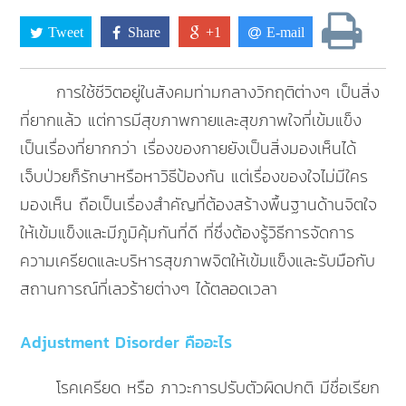
Tweet
Share
+1
E-mail
การใช้ชีวิตอยู่ในสังคมท่ามกลางวิกฤติต่างๆ เป็นสิ่ง
ที่ยากแล้ว แต่การมีสุขภาพกายและสุขภาพใจที่เข้มแข็ง
เป็นเรื่องที่ยากกว่า เรื่องของกายยังเป็นสิ่งมองเห็นได้
เจ็บป่วยก็รักษาหรือหาวิธีป้องกัน แต่เรื่องของใจไม่มีใคร
มองเห็น ถือเป็นเรื่องสำคัญที่ต้องสร้างพื้นฐานด้านจิตใจ
ให้เข้มแข็งและมีภูมิคุ้มกันที่ดี ที่ซึ่งต้องรู้วิธีการจัดการ
ความเครียดและบริหารสุขภาพจิตให้เข้มแข็งและรับมือกับ
สถานการณ์ที่เลวร้ายต่างๆ ได้ตลอดเวลา
Adjustment Disorder คืออะไร
โรคเครียด หรือ ภาวะการปรับตัวผิดปกติ มีชื่อเรียก