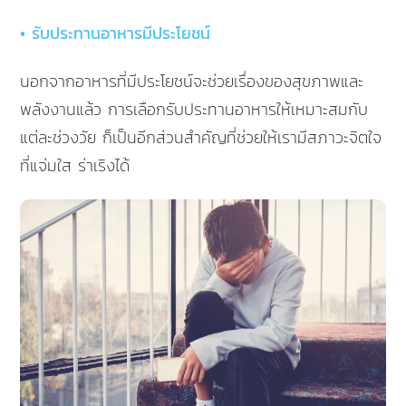
• รับประทานอาหารมีประโยชน์
นอกจากอาหารที่มีประโยชน์จะช่วยเรื่องของสุขภาพและ
พลังงานแล้ว การเลือกรับประทานอาหารให้เหมาะสมกับ
แต่ละช่วงวัย ก็เป็นอีกส่วนสำคัญที่ช่วยให้เรามีสภาวะจิตใจ
ที่แจ่มใส ร่าเริงได้