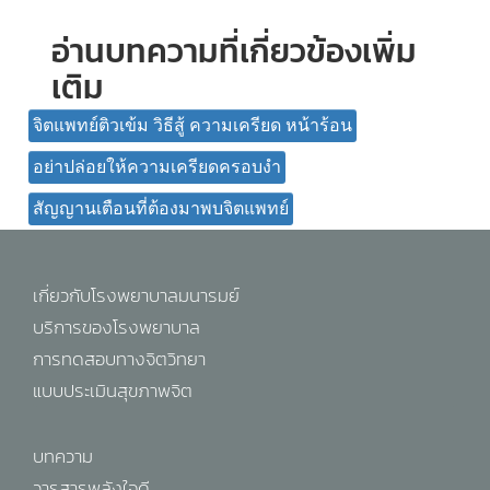
อ่านบทความที่เกี่ยวข้องเพิ่ม
เติม
จิตแพทย์ติวเข้ม วิธีสู้ ความเครียด หน้าร้อน
อย่าปล่อยให้ความเครียดครอบงำ
สัญญานเตือนที่ต้องมาพบจิตแพทย์
เกี่ยวกับโรงพยาบาลมนารมย์
บริการของโรงพยาบาล
การทดสอบทางจิตวิทยา
แบบประเมินสุขภาพจิต
บทความ
วารสารพลังใจดี