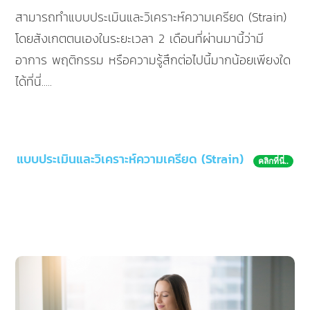
สามารถทำแบบประเมินและวิเคราะห์ความเครียด (Strain)
โดยสังเกตตนเองในระยะเวลา 2 เดือนที่ผ่านมานี้ว่ามี
อาการ พฤติกรรม หรือความรู้สึกต่อไปนี้มากน้อยเพียงใด
ได้ที่นี่.....
แบบประเมินและวิเคราะห์ความเครียด (Strain)
คลิกที่นี่..